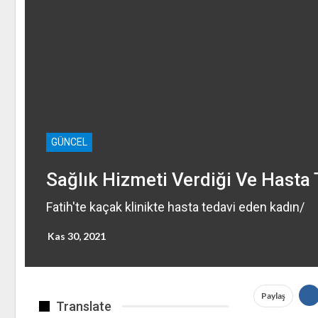
GÜNCEL
Sağlık Hizmeti Verdiği Ve Hasta T
Fatih'te kaçak klinikte hasta tedavi eden kadın/
Kas 30, 2021
Paylaş
Translate