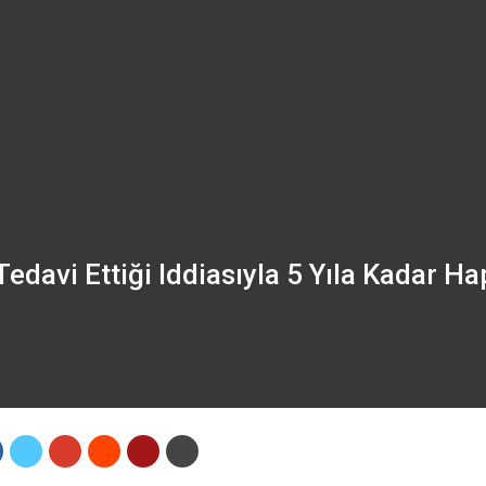
edavi Ettiği Iddiasıyla 5 Yıla Kadar Ha