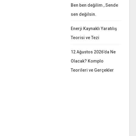
Ben ben değilim , Sende
sen değilsin.
Enerji Kaynaklı Yaratılış
Teorisi ve Tezi
12 Ağustos 2026’da Ne
Olacak? Komplo
Teorileri ve Gerçekler