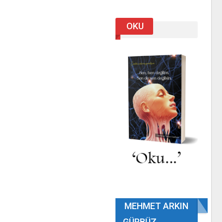
OKU
MEHMET ARKIN
GÜRBÜZ