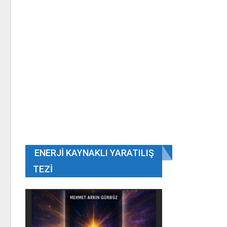
ENERJI KAYNAKLI YARATILIŞ
TEZI