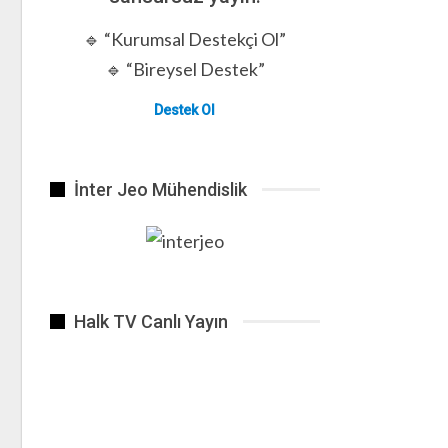
🔹 “Kurumsal Destekçi Ol”
🔹 “Bireysel Destek”
Destek Ol
İnter Jeo Mühendislik
Halk TV Canlı Yayın