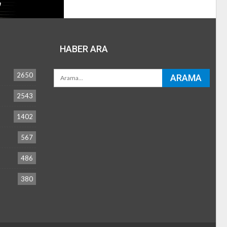
HABER ARA
2650
2543
1402
567
486
380