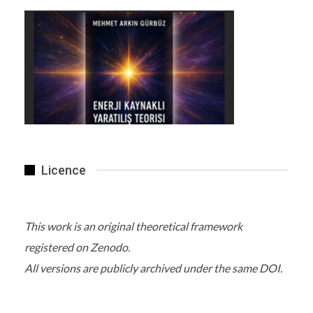
Licence
This work is an original theoretical framework
registered on Zenodo.
All versions are publicly archived under the same DOI.