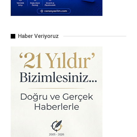
Haber Veriyoruz