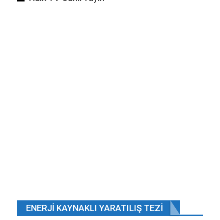
ENERJI KAYNAKLI YARATILIŞ TEZI