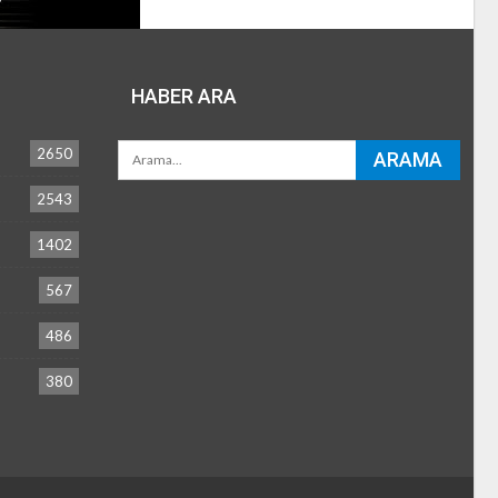
HABER ARA
2650
2543
1402
567
486
380