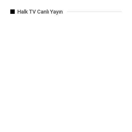
Halk TV Canlı Yayın