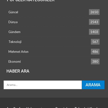
Güncel
2650
Dünya
2543
Gündem
1403
Teknoloji
567
Mehmet Arkın
486
Ekonomi
380
HABER ARA