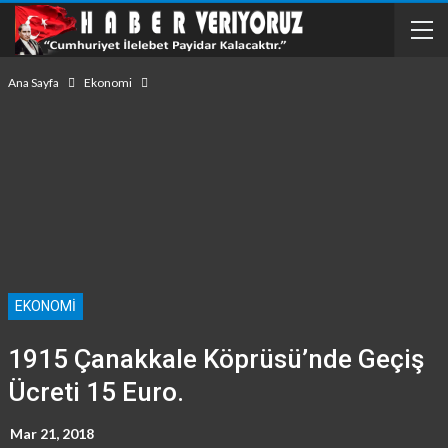
Ana Sayfa
Ekonomi
EKONOMI
1915 Çanakkale Köprüsü’nde Geçiş
Ücreti 15 Euro.
Mar 21, 2018