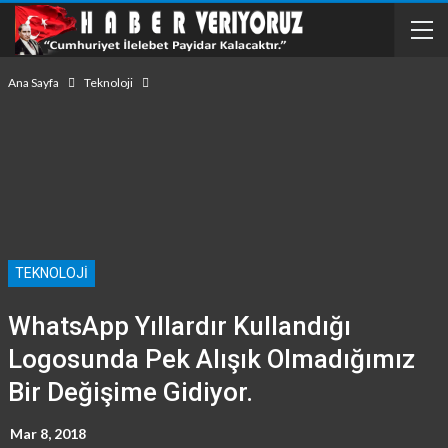
Ana Sayfa
Teknoloji
TEKNOLOJI
WhatsApp Yıllardır Kullandığı
Logosunda Pek Alışık Olmadığımız
Bir Değişime Gidiyor.
Mar 8, 2018