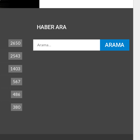
HABER ARA
2650
2543
1403
567
486
380