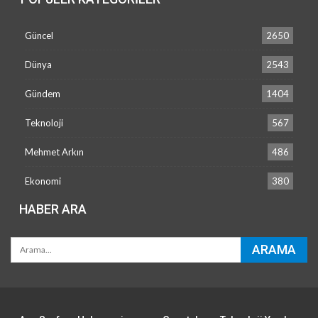
Güncel
2650
Dünya
2543
Gündem
1404
Teknoloji
567
Mehmet Arkın
486
Ekonomi
380
HABER ARA