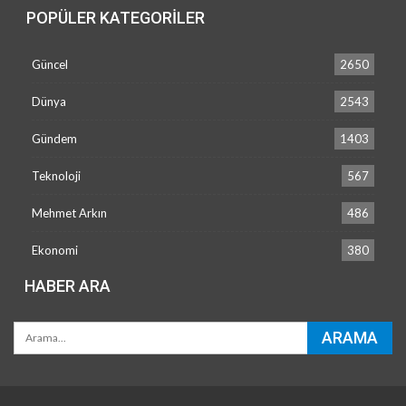
POPÜLER KATEGORILER
Güncel
2650
Dünya
2543
Gündem
1403
Teknoloji
567
Mehmet Arkın
486
Ekonomi
380
HABER ARA