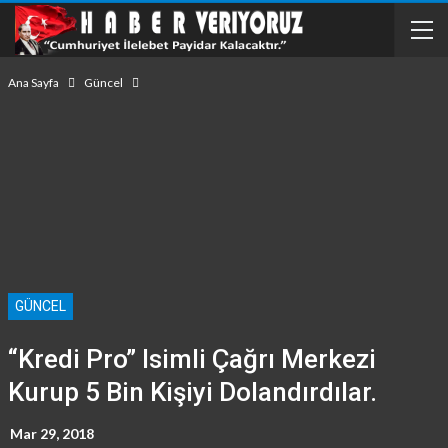
Ana Sayfa
Güncel
GÜNCEL
“Kredi Pro” Isimli Çağrı Merkezi
Kurup 5 Bin Kişiyi Dolandırdılar.
Mar 29, 2018