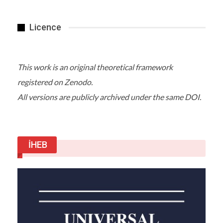
Licence
This work is an original theoretical framework
registered on Zenodo.
All versions are publicly archived under the same DOI.
İHEB