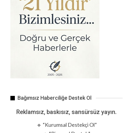
Bağımsız Haberciliğe Destek Ol
Reklamsız, baskısız, sansürsüz yayın.
🔹 “Kurumsal Destekçi Ol”