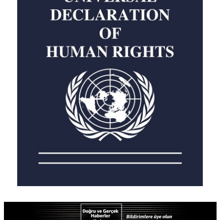
Haber Linki