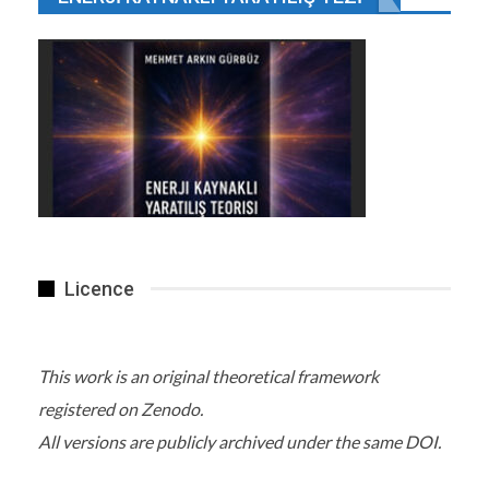
Licence
This work is an original theoretical framework
registered on Zenodo.
All versions are publicly archived under the same DOI.