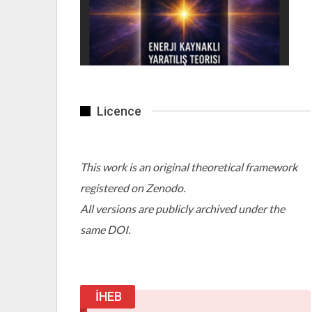
Licence
This work is an original theoretical framework
registered on Zenodo.
All versions are publicly archived under the
same DOI.
İHEB