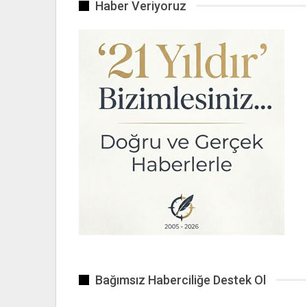
Haber Veriyoruz
Bağımsız Haberciliğe Destek Ol