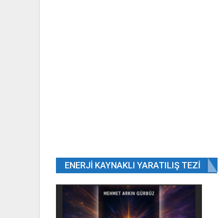
ENERJI KAYNAKLI YARATILIŞ TEZI