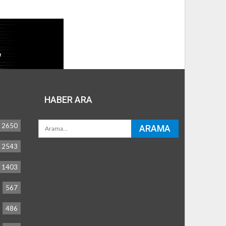
HABER ARA
2650
2543
1403
567
486