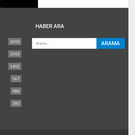
HABER ARA
2650
2543
1402
567
486
380