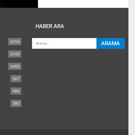
HABER ARA
2650
2543
1403
567
486
380