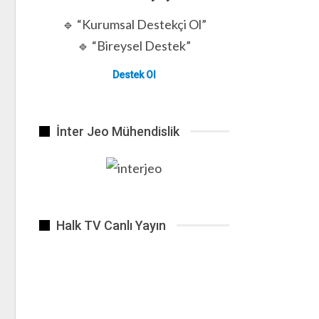
🔹 “Kurumsal Destekçi Ol”
🔹 “Bireysel Destek”
Destek Ol
İnter Jeo Mühendislik
Halk TV Canlı Yayın