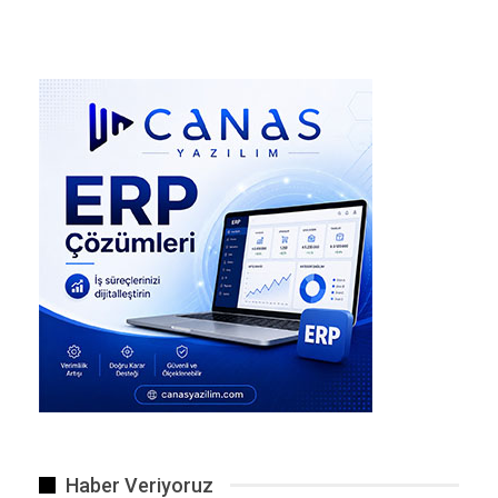
Haber Veriyoruz