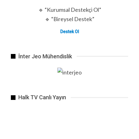
🔹 “Kurumsal Destekçi Ol”
🔹 “Bireysel Destek”
Destek Ol
İnter Jeo Mühendislik
Halk TV Canlı Yayın