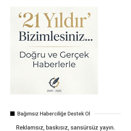
Bağımsız Haberciliğe Destek Ol
Reklamsız, baskısız, sansürsüz yayın.