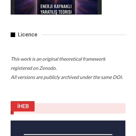
Licence
This work is an original theoretical framework
registered on Zenodo.
All versions are publicly archived under the same DOI.
İHEB