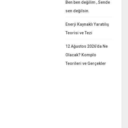
Ben ben değilim , Sende
sen değilsin.
Enerji Kaynaklı Yaratılış
Teorisi ve Tezi
12 Ağustos 2026’da Ne
Olacak? Komplo
Teorileri ve Gerçekler