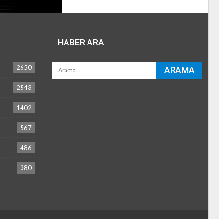
HABER ARA
2650
2543
1402
567
486
380