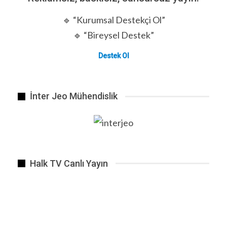
🔹 “Kurumsal Destekçi Ol”
🔹 “Bireysel Destek”
Destek Ol
İnter Jeo Mühendislik
Halk TV Canlı Yayın