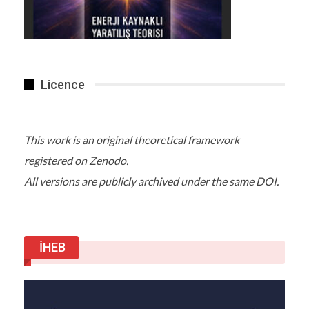
Licence
This work is an original theoretical framework
registered on Zenodo.
All versions are publicly archived under the same DOI.
İHEB