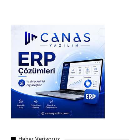
Haber Veriyoruz