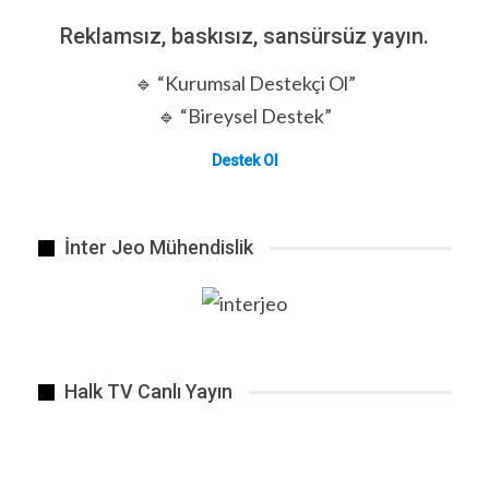
Reklamsız, baskısız, sansürsüz yayın.
🔹 “Kurumsal Destekçi Ol”
🔹 “Bireysel Destek”
Destek Ol
İnter Jeo Mühendislik
Halk TV Canlı Yayın