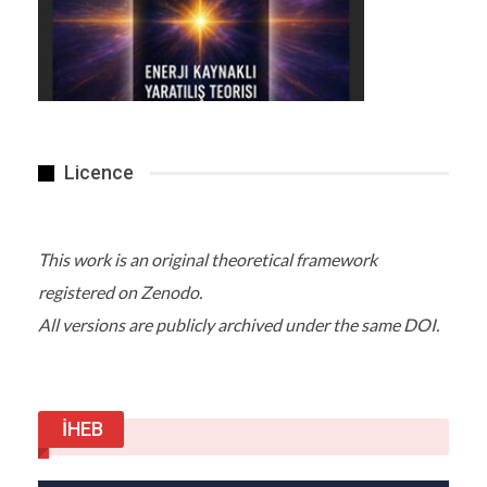
Licence
This work is an original theoretical framework
registered on Zenodo.
All versions are publicly archived under the same DOI.
İHEB