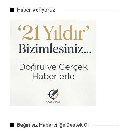
Haber Veriyoruz
Bağımsız Haberciliğe Destek Ol