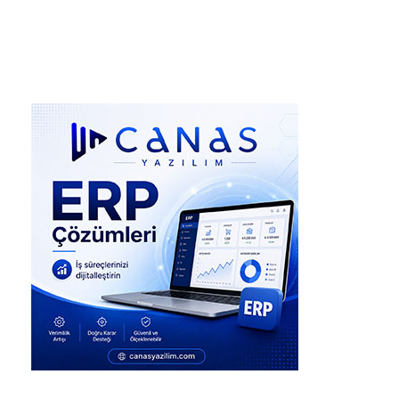
Detaylar, Haber Linki