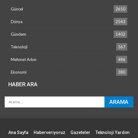
Güncel
2650
Dünya
2543
Gündem
1402
Teknoloji
567
Mehmet Arkın
486
Ekonomi
380
HABER ARA
Ana Sayfa
Haberveriyoruz
Gazeteler
Teknoloji Yardım