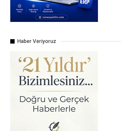
Haber Veriyoruz