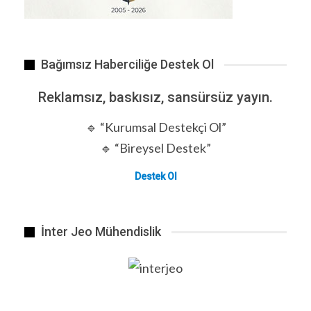
Bağımsız Haberciliğe Destek Ol
Reklamsız, baskısız, sansürsüz yayın.
🔹 “Kurumsal Destekçi Ol”
🔹 “Bireysel Destek”
Destek Ol
İnter Jeo Mühendislik