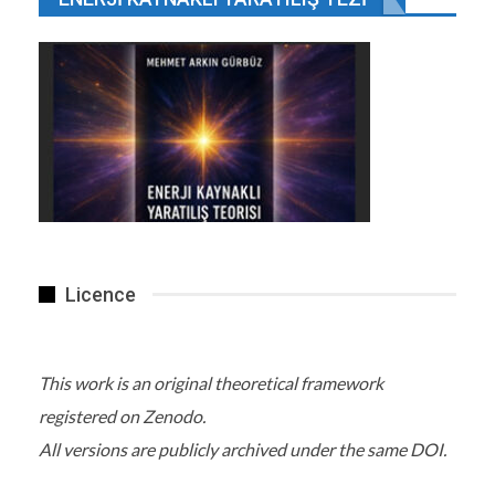
Licence
This work is an original theoretical framework
registered on Zenodo.
All versions are publicly archived under the same DOI.