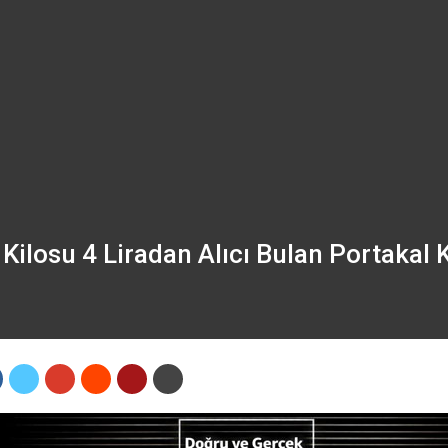
Kilosu 4 Liradan Alıcı Bulan Portakal