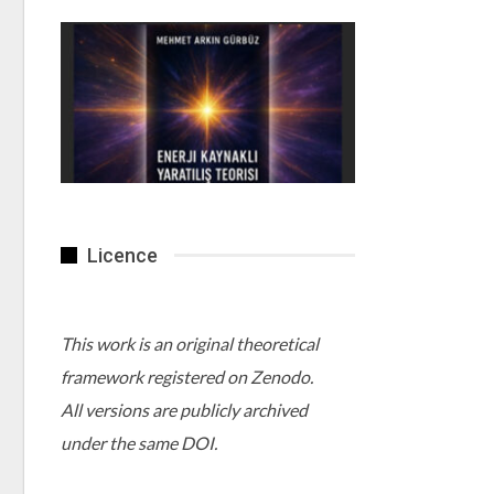
Licence
This work is an original theoretical
framework registered on Zenodo.
All versions are publicly archived
under the same DOI.