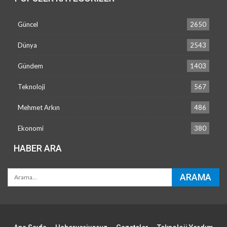
Güncel
2650
Dünya
2543
Gündem
1403
Teknoloji
567
Mehmet Arkın
486
Ekonomi
380
HABER ARA