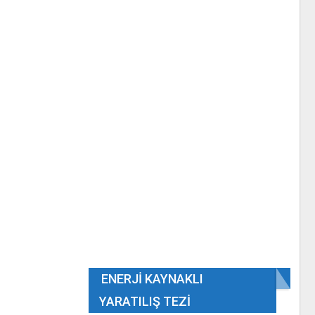
ENERJI KAYNAKLI
YARATILIŞ TEZI