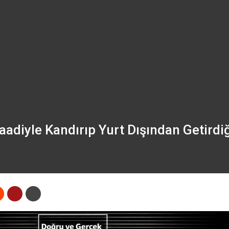
adiyle Kandırıp Yurt Dışından Getirdiğ