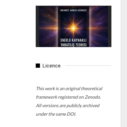
Licence
This work is an original theoretical
framework registered on Zenodo.
All versions are publicly archived
under the same DOI.