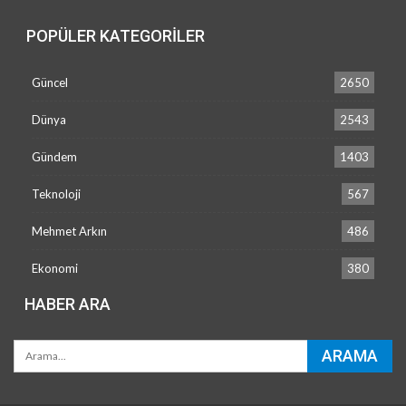
POPÜLER KATEGORILER
Güncel
2650
Dünya
2543
Gündem
1403
Teknoloji
567
Mehmet Arkın
486
Ekonomi
380
HABER ARA