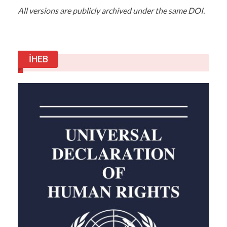
All versions are publicly archived under the same DOI.
İHEB