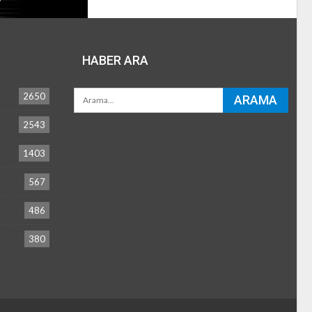
HABER ARA
2650
2543
1403
567
486
380