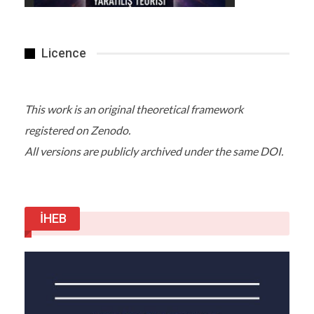
Licence
This work is an original theoretical framework
registered on Zenodo.
All versions are publicly archived under the same DOI.
İHEB