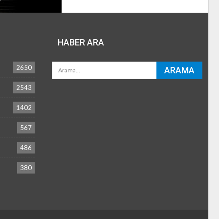
HABER ARA
2650
2543
1402
567
486
380