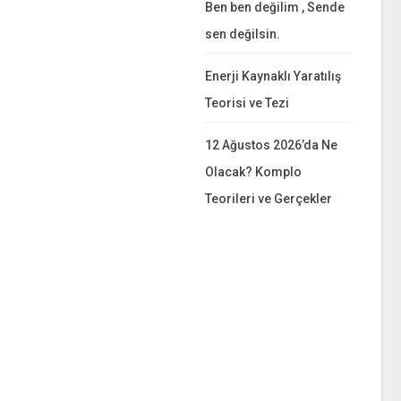
Ben ben değilim , Sende
sen değilsin.
Enerji Kaynaklı Yaratılış
Teorisi ve Tezi
12 Ağustos 2026’da Ne
Olacak? Komplo
Teorileri ve Gerçekler