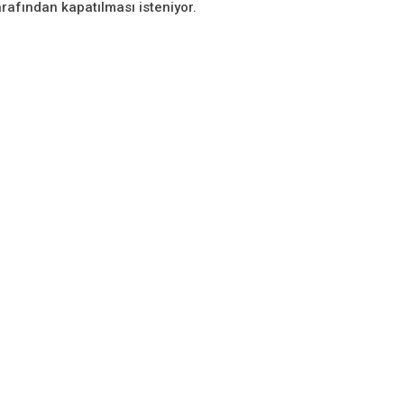
arafından kapatılması isteniyor.