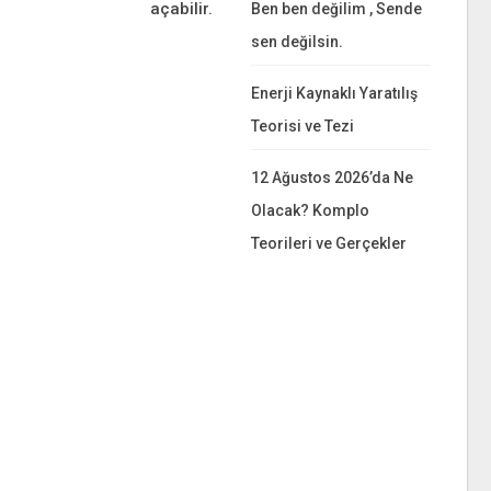
açabilir.
Ben ben değilim , Sende
sen değilsin.
Enerji Kaynaklı Yaratılış
Teorisi ve Tezi
12 Ağustos 2026’da Ne
Olacak? Komplo
Teorileri ve Gerçekler