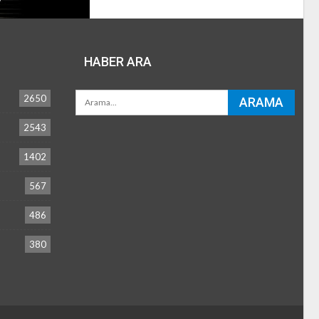
HABER ARA
2650
2543
1402
567
486
380