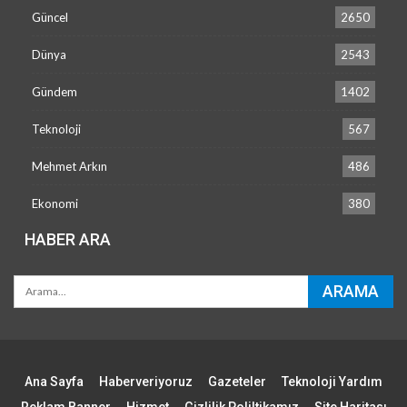
Güncel
2650
Dünya
2543
Gündem
1402
Teknoloji
567
Mehmet Arkın
486
Ekonomi
380
HABER ARA
Ana Sayfa
Haberveriyoruz
Gazeteler
Teknoloji Yardım