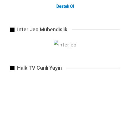
Destek Ol
İnter Jeo Mühendislik
Halk TV Canlı Yayın