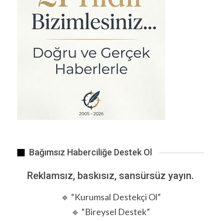
Bağımsız Haberciliğe Destek Ol
Reklamsız, baskısız, sansürsüz yayın.
🔹 “Kurumsal Destekçi Ol”
🔹 “Bireysel Destek”