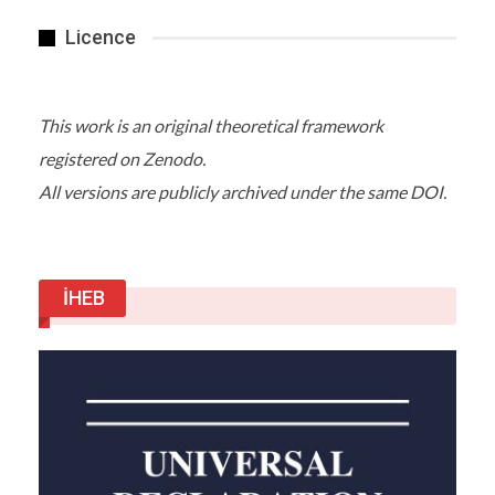
Licence
This work is an original theoretical framework
registered on Zenodo.
All versions are publicly archived under the same DOI.
İHEB