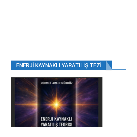
ENERJI KAYNAKLI YARATILIŞ TEZI