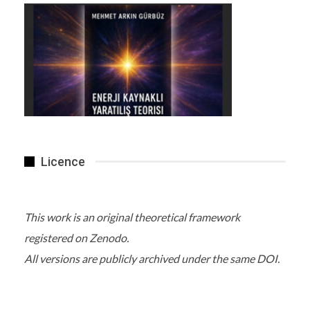
Licence
This work is an original theoretical framework
registered on Zenodo.
All versions are publicly archived under the same DOI.