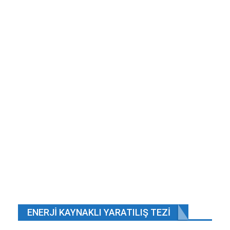
ENERJI KAYNAKLI YARATILIŞ TEZI