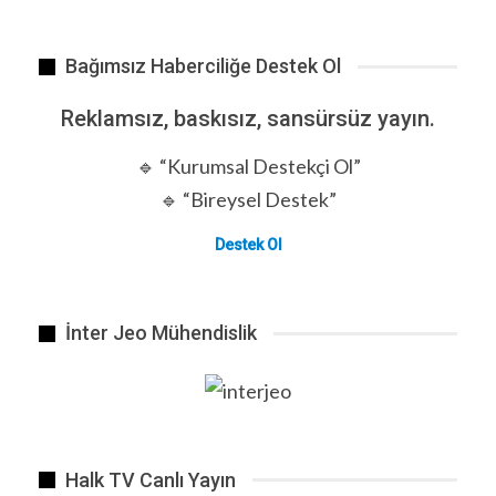
Bağımsız Haberciliğe Destek Ol
Reklamsız, baskısız, sansürsüz yayın.
🔹 “Kurumsal Destekçi Ol”
🔹 “Bireysel Destek”
Destek Ol
İnter Jeo Mühendislik
Halk TV Canlı Yayın