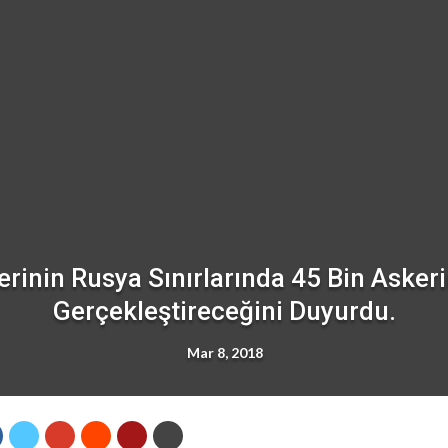
nin Rusya Sınırlarında 45 Bin Askerin
Gerçekleştireceğini Duyurdu.
Mar 8, 2018