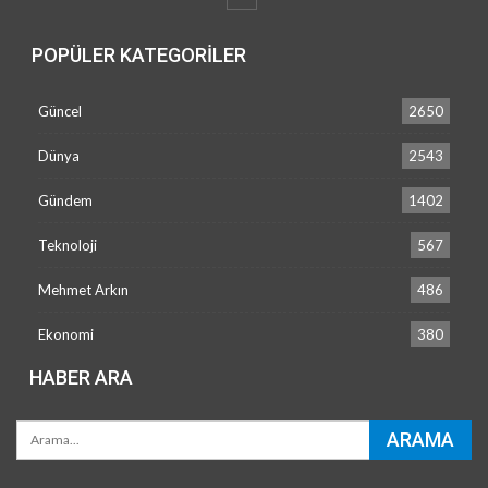
POPÜLER KATEGORILER
Güncel
2650
Dünya
2543
Gündem
1402
Teknoloji
567
Mehmet Arkın
486
Ekonomi
380
HABER ARA