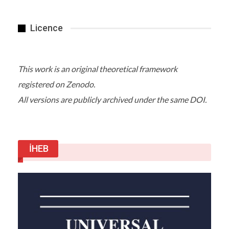
Licence
This work is an original theoretical framework
registered on Zenodo.
All versions are publicly archived under the same DOI.
İHEB