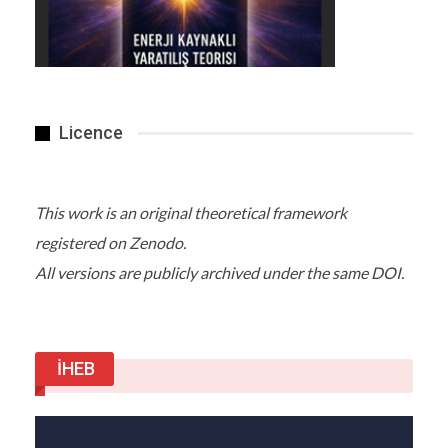
Licence
This work is an original theoretical framework
registered on Zenodo.
All versions are publicly archived under the same DOI.
İHEB