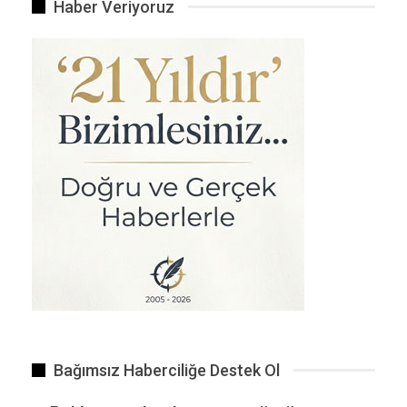
Haber Veriyoruz
Bağımsız Haberciliğe Destek Ol