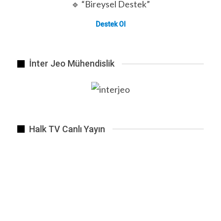
🔹 “Bireysel Destek”
Destek Ol
İnter Jeo Mühendislik
Halk TV Canlı Yayın