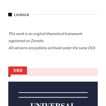
Licence
This work is an original theoretical framework
registered on Zenodo.
All versions are publicly archived under the same DOI.
İHEB