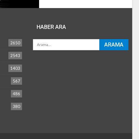
HABER ARA
2650
2543
1403
567
486
380