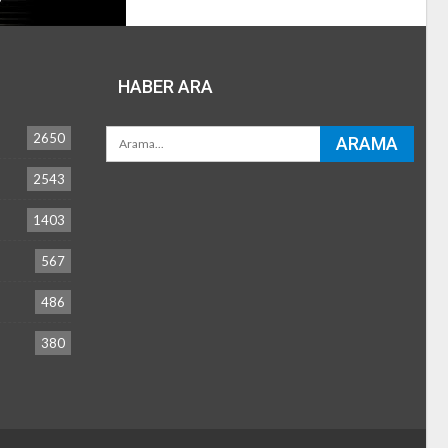
HABER ARA
2650
2543
1403
567
486
380