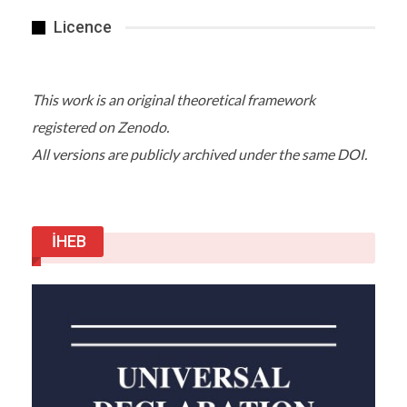
Licence
This work is an original theoretical framework
registered on Zenodo.
All versions are publicly archived under the same DOI.
İHEB