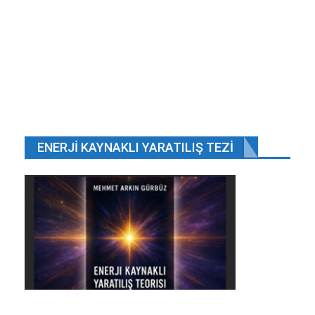
ENERJI KAYNAKLI YARATILIŞ TEZI