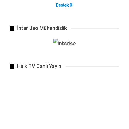
Destek Ol
İnter Jeo Mühendislik
Halk TV Canlı Yayın