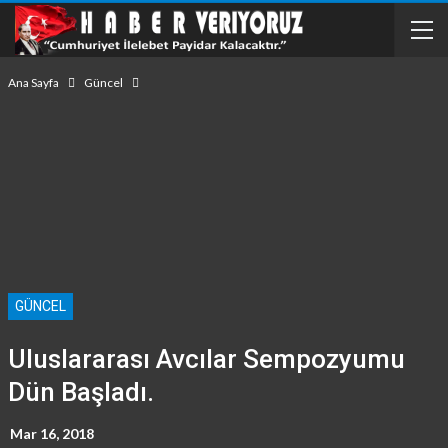
Ana Sayfa
Güncel
GÜNCEL
Uluslararası Avcılar Sempozyumu
Dün Başladı.
Mar 16, 2018