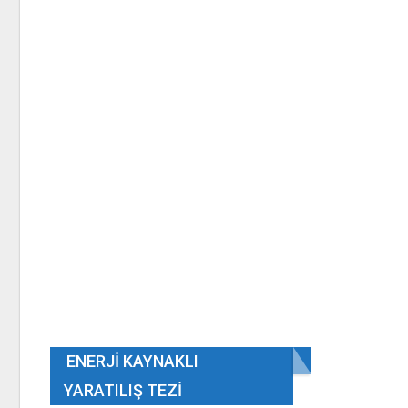
ENERJI KAYNAKLI
YARATILIŞ TEZI