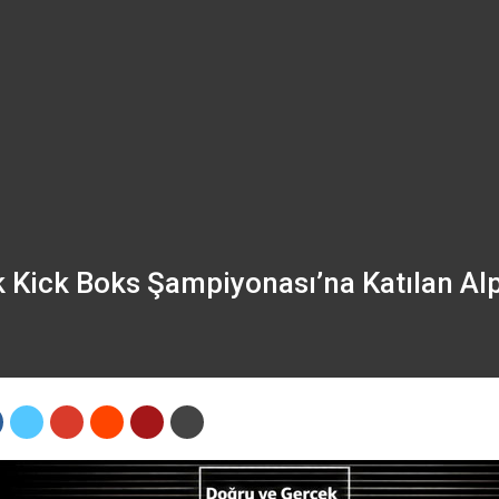
k Kick Boks Şampiyonası’na Katılan Al