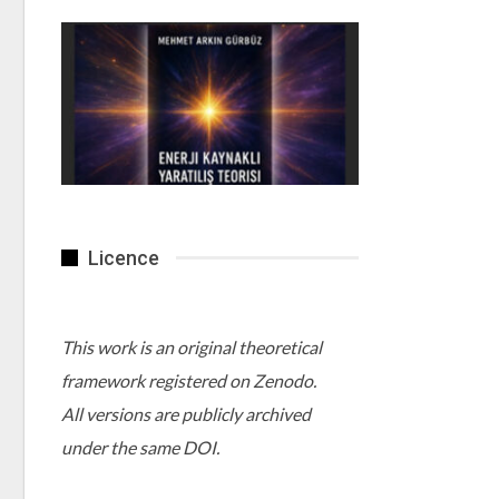
Licence
This work is an original theoretical
framework registered on Zenodo.
All versions are publicly archived
under the same DOI.