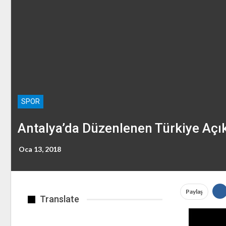
SPOR
Antalya’da Düzenlenen Türkiye Açı
Oca 13, 2018
Paylaş
Translate