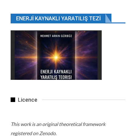
ENERJI KAYNAKLI YARATILIŞ TEZI
SOSYAL
Licence
This work is an original theoretical framework
registered on Zenodo.