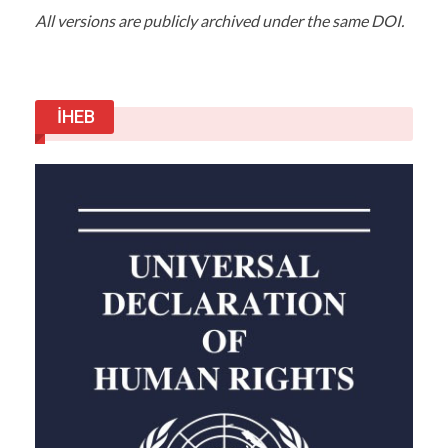
All versions are publicly archived under the same DOI.
İHEB