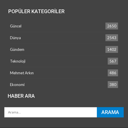
POPÜLER KATEGORILER
Güncel
2650
Dünya
2543
Gündem
1402
Teknoloji
567
Mehmet Arkın
486
Ekonomi
380
HABER ARA