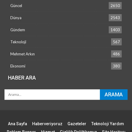
Güncel
2650
Dünya
2543
Gündem
1403
Teknoloji
567
Mehmet Arkın
486
Ekonomi
380
HABER ARA
Ana Sayfa
Haberveriyoruz
Gazeteler
Teknoloji Yardım