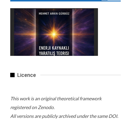
Licence
This work is an original theoretical framework
registered on Zenodo.
All versions are publicly archived under the same DOI.