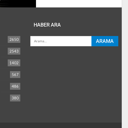
HABER ARA
2650
2543
1402
567
486
380