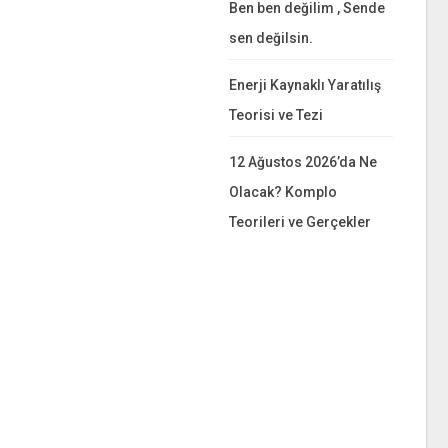
Ben ben değilim , Sende
sen değilsin.
Enerji Kaynaklı Yaratılış
Teorisi ve Tezi
12 Ağustos 2026’da Ne
Olacak? Komplo
Teorileri ve Gerçekler