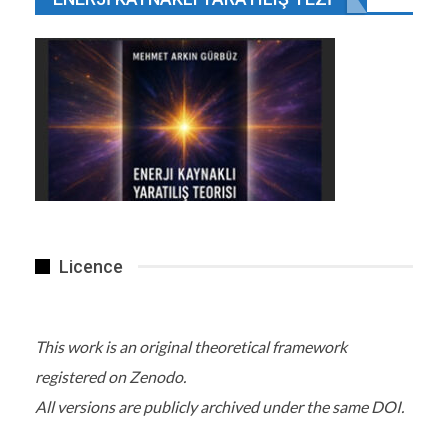
Licence
This work is an original theoretical framework
registered on Zenodo.
All versions are publicly archived under the same DOI.