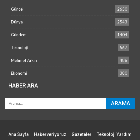
Güncel
2650
Dünya
2543
Gündem
1404
Teknoloji
567
Mehmet Arkın
486
Ekonomi
380
HABER ARA
Ana Sayfa
Haberveriyoruz
Gazeteler
Teknoloji Yardım