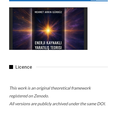
Licence
This work is an original theoretical framework
registered on Zenodo.
All versions are publicly archived under the same DOI.