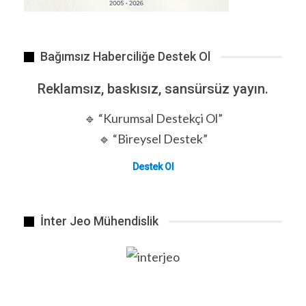
Bağımsız Haberciliğe Destek Ol
Reklamsız, baskısız, sansürsüz yayın.
🔹 “Kurumsal Destekçi Ol”
🔹 “Bireysel Destek”
Destek Ol
İnter Jeo Mühendislik