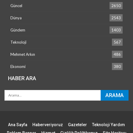
Güncel
2650
Dünya
2543
Gündem
1403
Teknoloji
567
Mehmet Arkın
486
Ekonomi
380
HABER ARA
Ana Sayfa
Haberveriyoruz
Gazeteler
Teknoloji Yardım