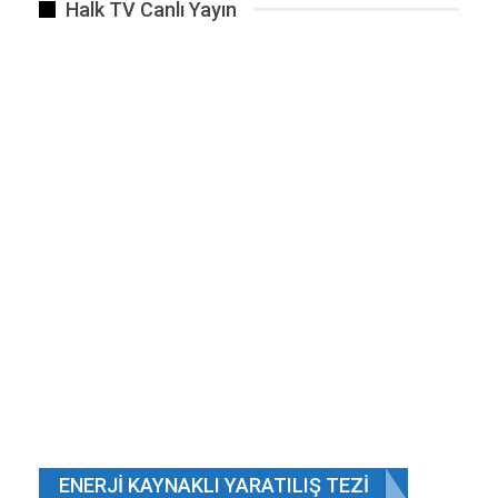
Halk TV Canlı Yayın
ENERJI KAYNAKLI YARATILIŞ TEZI