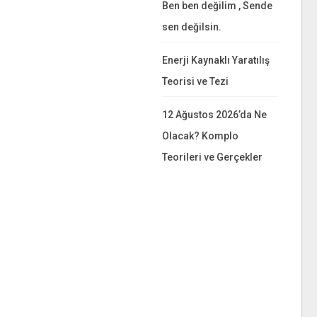
Ben ben değilim , Sende
sen değilsin.
Enerji Kaynaklı Yaratılış
Teorisi ve Tezi
12 Ağustos 2026’da Ne
Olacak? Komplo
Teorileri ve Gerçekler