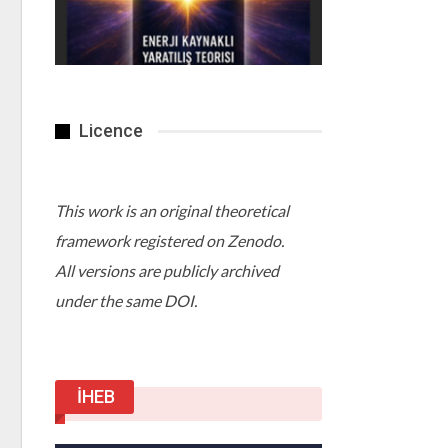
Licence
This work is an original theoretical
framework registered on Zenodo.
All versions are publicly archived
under the same DOI.
İHEB