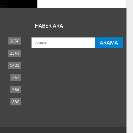
HABER ARA
2650
2543
1403
567
486
380