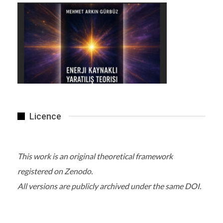
Licence
This work is an original theoretical framework
registered on Zenodo.
All versions are publicly archived under the same DOI.